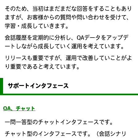
そのため、当初はまだまだな回答をすることもあり
ますが、お客様からの質問や問い合わせを受けて、
学習・成長していきます。
会話履歴を定期的に分析し、QAデータをアップデ
ートしながら成長していく運用を考えています。
リリースも重要ですが、運用で改善していことがよ
り重要であると考えています。
サポートインタフェース
QA、チャット
一問一答型のチャットインタフェースです。
チャット型のインタフェースです。（会話シナリ