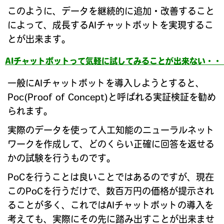
このように、データを継続的に追加・改善すること
によって、成長するAIチャットボットを実現するこ
とが出来ます。
AIチャットボットって気軽に試してみることが出来ない・・
一般にAIチャットボットを導入しようとすると、
Poc(Proof of Concept)と呼ばれる実証検証を勧め
られます。
実際のデータを使って人工知能のニューラルネット
ワークを作成して、どのくらい正確に回答を返せる
かの試験を行うものです。
PoCを行うことは良いことではあるのですが、現在
このPoCを行うだけで、数百万円の価格が提示され
ることが多く、これではAIチャットボットの導入を
考えても、実際にその先に踏み出すことが出来ませ