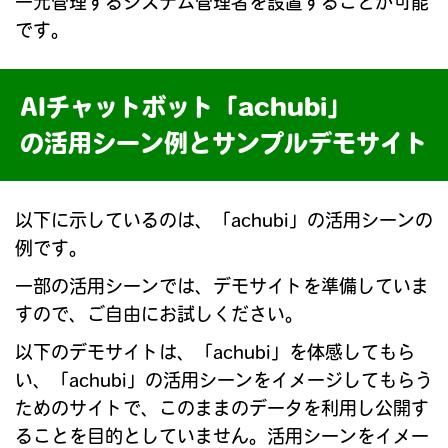
一元管理するシステム管理者を設置することが可能
です。
AIチャットボット「achubi」
の活用シーン例とサンプルデモサイト
以下に示しているのは、「achubi」の活用シーンの
例です。
一部の活用シーンでは、デモサイトを準備していま
すので、ご自由にお試しください。
以下のデモサイトは、「achubi」を体感してもら
い、「achubi」の活用シーンをイメージしてもらう
ためのサイトで、このままのデータを利用し公開す
ることを目的としていません。活用シーンをイメー