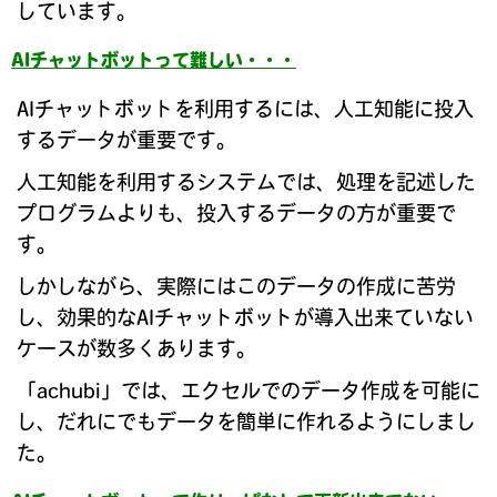
しています。
AIチャットボットって難しい・・・
AIチャットボットを利用するには、人工知能に投入
するデータが重要です。
人工知能を利用するシステムでは、処理を記述した
プログラムよりも、投入するデータの方が重要で
す。
しかしながら、実際にはこのデータの作成に苦労
し、効果的なAIチャットボットが導入出来ていない
ケースが数多くあります。
「achubi」では、エクセルでのデータ作成を可能に
し、だれにでもデータを簡単に作れるようにしまし
た。