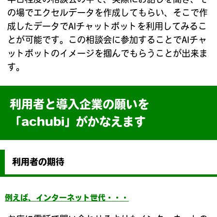
の場でエクセルデータを作成してもらい、そこで作
成したデータでAIチャットボットを利用してみるこ
とが可能です。この相談会に参加することでAIチャ
ットボットのイメージを掴んでもらうことが出来ま
す。
利用者と導入企業の願いを
「achubi」がかなえます
利用者の期待
例えば、インターネット世代・・・