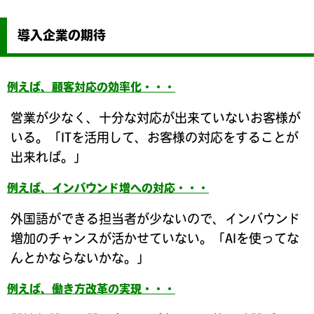
導入企業の期待
例えば、顧客対応の効率化・・・
営業が少なく、十分な対応が出来ていないお客様が
いる。「ITを活用して、お客様の対応をすることが
出来れば。」
例えば、インバウンド増への対応・・・
外国語ができる担当者が少ないので、インバウンド
増加のチャンスが活かせていない。「AIを使ってな
んとかならないかな。」
例えば、働き方改革の実現・・・