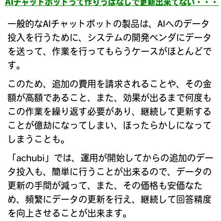
AIチャットボットって作りっぱなしで更新出来てない・・・
一般的なAIチャットボットの製品は、AIへのデータ
投入を行うために、システムの開発ベンダにデータ
を送って、作業を行ってもらうケースがほとんどで
す。
このため、追加の費用を請求されることや、その金
額が高額であること、また、効果が出るまで何度も
この作業を繰り返す必要があり、継続して更新する
ことが億劫になってしまい、ほったらかしになって
しまうことも。
「achubi」では、運用が開始してからの追加のデー
タ投入も、簡単に行うことが出来るので、データの
更新の手間が減って、また、その価格も安価なた
め、頻繁にデータの更新を行え、継続して回答精度
を向上させることが出来ます。