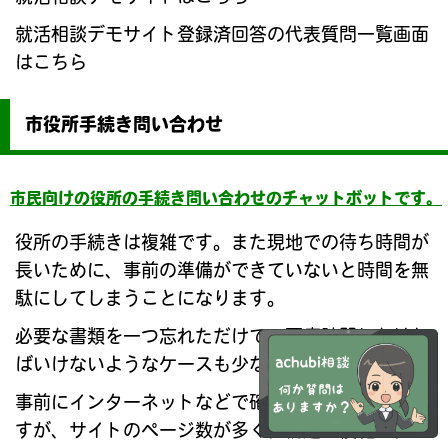
就活相談デモサイト登録済回答の代表質問一覧画面
はこちら
市役所手続き問い合わせ
市民向けの役所の手続き問い合わせのチャットボットです。
役所の手続きは複雑です。また現地での待ち時間が
長いために、事前の準備ができていないと時間を無
駄にしてしまうことになります。
必要な書類を一つ忘れただけで、再度訪問しなけれ
ばいけないようなケースも少なくありません。
事前にインターネットなどで確認できると良いので
すが、サイトのページ数が多く、構造も複雑で、必