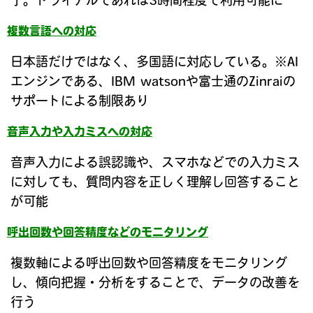
複数言語への対応
日本語だけではなく、多国語に対応している。※AI
エンジンである、IBM watsonや富士通のZinraiの
サポートによる制限あり
音声入力や入力ミスへの対応
音声入力による誤認識や、スマホなどでの入力ミス
に対しても、質問内容を正しく理解し回答すること
が可能
呼出回数や回答精度などのモニタリング
複数軸による呼出回数や回答精度をモニタリング
し、傾向把握・分析をすることで、データの改善を
行う