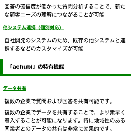
回答の確信度が低かった質問分析することで、新た
な顧客ニーズの理解につながることが可能
他システム連携（個別対応）
自社開発のシステムのため、既存の他システムと連
携するなどのカスタマイズが可能
「achubi」の特有機能
データ共有
複数の企業で質問および回答を共有可能です。
複数の企業でデータを共有することで、より素早く
導入することが可能になります。特に地域性のある
同業者とのデータの共有は非常に効果的です。