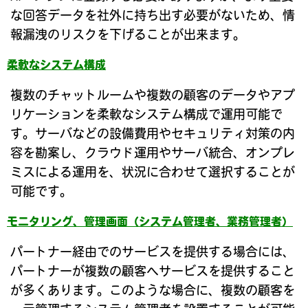
な回答データを社外に持ち出す必要がないため、情
報漏洩のリスクを下げることが出来ます。
柔軟なシステム構成
複数のチャットルームや複数の顧客のデータやアプ
リケーションを柔軟なシステム構成で運用可能で
す。サーバなどの設備費用やセキュリティ対策の内
容を勘案し、クラウド運用やサーバ統合、オンプレ
ミスによる運用を、状況に合わせて選択することが
可能です。
モニタリング、管理画面（システム管理者、業務管理者）
パートナー経由でのサービスを提供する場合には、
パートナーが複数の顧客へサービスを提供すること
が多くあります。このような場合に、複数の顧客を