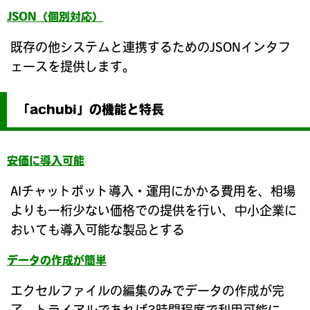
JSON（個別対応）
既存の他システムと連携するためのJSONインタフ
ェースを提供します。
「achubi」の機能と特長
安価に導入可能
AIチャットボット導入・運用にかかる費用を、相場
よりも一桁少ない価格での提供を行い、中小企業に
おいても導入可能な製品とする
データの作成が簡単
エクセルファイルの編集のみでデータの作成が完
了。トライアルであれば3時間程度で利用可能に