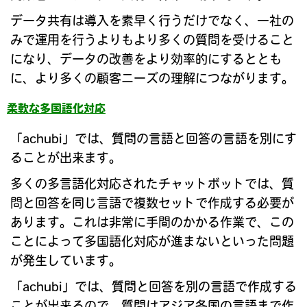
データ共有は導入を素早く行うだけでなく、一社の
みで運用を行うよりもより多くの質問を受けること
になり、データの改善をより効率的にするととも
に、より多くの顧客ニーズの理解につながります。
柔軟な多国語化対応
「achubi」では、質問の言語と回答の言語を別にす
ることが出来ます。
多くの多言語化対応されたチャットボットでは、質
問と回答を同じ言語で複数セットで作成する必要が
あります。これは非常に手間のかかる作業で、この
ことによって多国語化対応が進まないといった問題
が発生しています。
「achubi」では、質問と回答を別の言語で作成する
ことが出来るので、質問はアジア各国の言語まで作