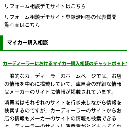
リフォーム相談デモサイトはこちら
リフォーム相談デモサイト登録済回答の代表質問一
覧画面はこちら
マイカー購入相談
カーディーラーにおけるマイカー購入相談のチャットボット
一般的なカーディーラーのホームページでは、お店
の情報を中心に掲載していて、車自身の詳細な情報
はメーカーのサイトに情報が掲載されています。
消費者はそれぞれのサイトを行き来しながら情報を
検索するのですが、カーディーラーのサイトからお
店の情報もメーカーのサイトの情報も検索できる
と、ディーラーのサイトに消費者がとどまってくれ