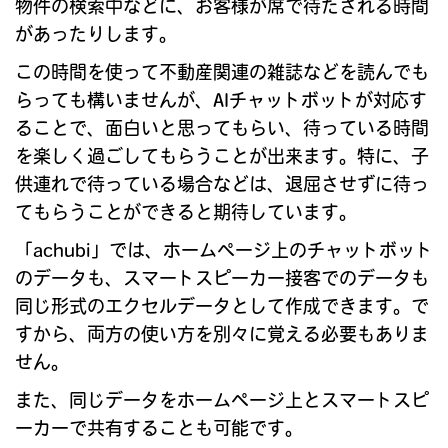
物件の検索中などに、お客様が席で待たされる時間
があったりします。
この時間を使って不動産関連の雑誌などを読んでも
らっても構いませんが、AIチャットボットが対応す
ることで、面白いと思ってもらい、待っている時間
を楽しく過ごしてもらうことが出来ます。特に、子
供連れで待っている場合などは、退屈させずに待っ
てもらうことができると期待しています。
「achubi」では、ホームページ上のチャットボット
のデータも、スマートスピーカー接客でのデータも
同じ形式のエクセルデータとして作成できます。で
すから、両方の使い方を別々に覚える必要もありま
せん。
また、同じデータをホームページ上とスマートスピ
ーカーで共有することも可能です。