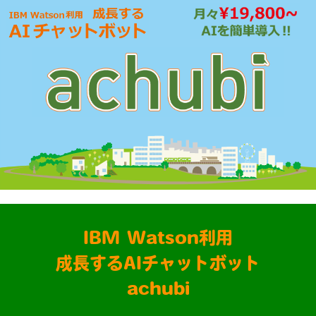
IBM Watson利用
成長するAIチャットボット
achubi