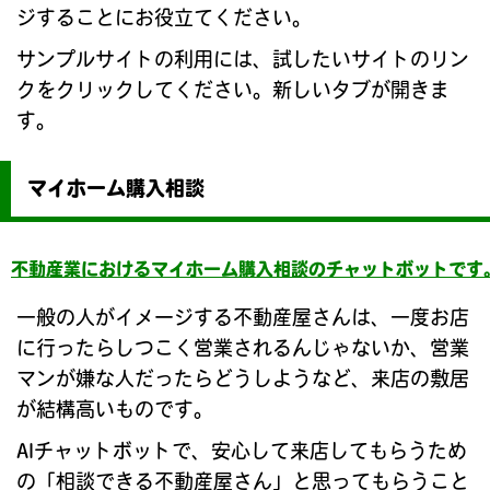
ジすることにお役立てください。
サンプルサイトの利用には、試したいサイトのリン
クをクリックしてください。新しいタブが開きま
す。
マイホーム購入相談
不動産業におけるマイホーム購入相談のチャットボットです
一般の人がイメージする不動産屋さんは、一度お店
に行ったらしつこく営業されるんじゃないか、営業
マンが嫌な人だったらどうしようなど、来店の敷居
が結構高いものです。
AIチャットボットで、安心して来店してもらうため
の「相談できる不動産屋さん」と思ってもらうこと