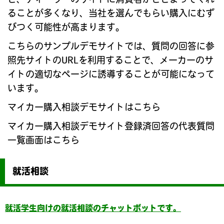
ることが多くなり、当社を選んでもらい購入にむず
びつく可能性が高まります。
こちらのサンプルデモサイトでは、質問の回答に参
照先サイトのURLを利用することで、メーカーのサ
イトの適切なページに誘導することが可能になって
います。
マイカー購入相談デモサイトはこちら
マイカー購入相談デモサイト登録済回答の代表質問
一覧画面はこちら
就活相談
就活学生向けの就活相談のチャットボットです。