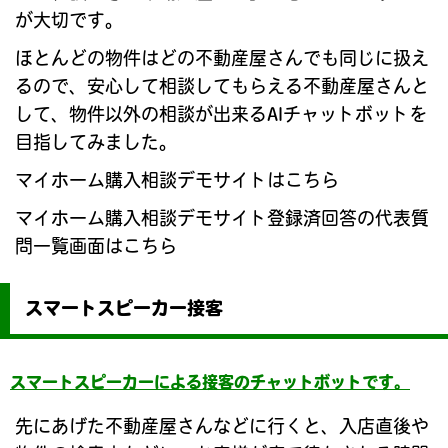
が大切です。
ほとんどの物件はどの不動産屋さんでも同じに扱え
るので、安心して相談してもらえる不動産屋さんと
して、物件以外の相談が出来るAIチャットボットを
目指してみました。
マイホーム購入相談デモサイトはこちら
マイホーム購入相談デモサイト登録済回答の代表質
問一覧画面はこちら
スマートスピーカー接客
スマートスピーカーによる接客のチャットボットです。
先にあげた不動産屋さんなどに行くと、入店直後や