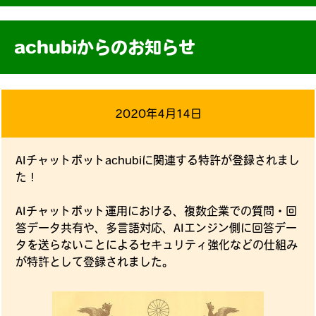
achubiからのお知らせ
2020年4月14日
AIチャットボットachubiに関連する特許が登録されまし
た！
AIチャットボット運用における、複数企業での質問・回
答データ共有や、多言語対応、AIエンジン側に回答デー
タを送らないことによるセキュリティ強化などの仕組み
が特許として登録されました。