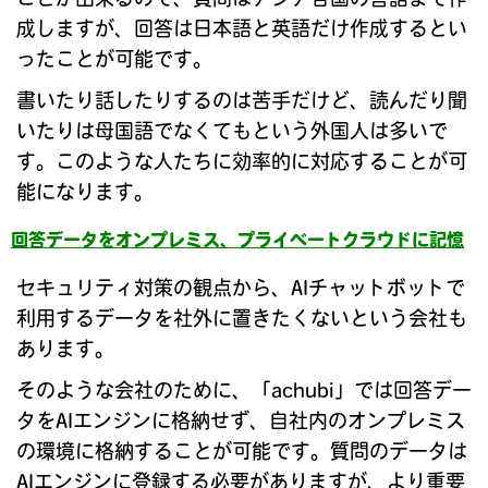
成しますが、回答は日本語と英語だけ作成するとい
ったことが可能です。
書いたり話したりするのは苦手だけど、読んだり聞
いたりは母国語でなくてもという外国人は多いで
す。このような人たちに効率的に対応することが可
能になります。
回答データをオンプレミス、プライベートクラウドに記憶
セキュリティ対策の観点から、AIチャットボットで
利用するデータを社外に置きたくないという会社も
あります。
そのような会社のために、「achubi」では回答デー
タをAIエンジンに格納せず、自社内のオンプレミス
の環境に格納することが可能です。質問のデータは
AIエンジンに登録する必要がありますが、より重要