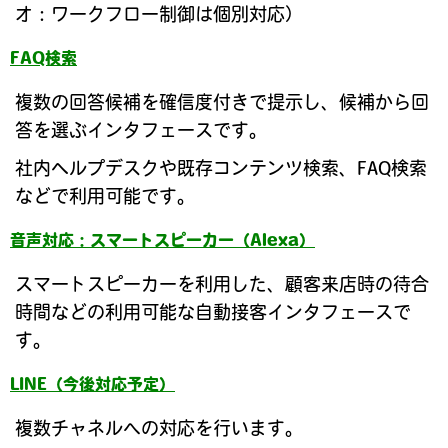
オ：ワークフロー制御は個別対応）
FAQ検索
複数の回答候補を確信度付きで提示し、候補から回
答を選ぶインタフェースです。
社内ヘルプデスクや既存コンテンツ検索、FAQ検索
などで利用可能です。
音声対応：スマートスピーカー（Alexa）
スマートスピーカーを利用した、顧客来店時の待合
時間などの利用可能な自動接客インタフェースで
す。
LINE（今後対応予定）
複数チャネルへの対応を行います。