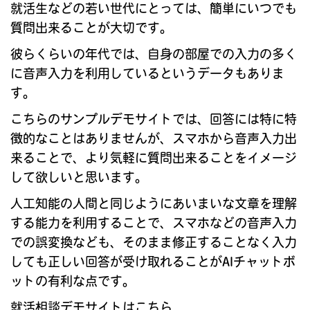
就活生などの若い世代にとっては、簡単にいつでも
質問出来ることが大切です。
彼らくらいの年代では、自身の部屋での入力の多く
に音声入力を利用しているというデータもありま
す。
こちらのサンプルデモサイトでは、回答には特に特
徴的なことはありませんが、スマホから音声入力出
来ることで、より気軽に質問出来ることをイメージ
して欲しいと思います。
人工知能の人間と同じようにあいまいな文章を理解
する能力を利用することで、スマホなどの音声入力
での誤変換なども、そのまま修正することなく入力
しても正しい回答が受け取れることがAIチャットボ
ットの有利な点です。
就活相談デモサイトはこちら