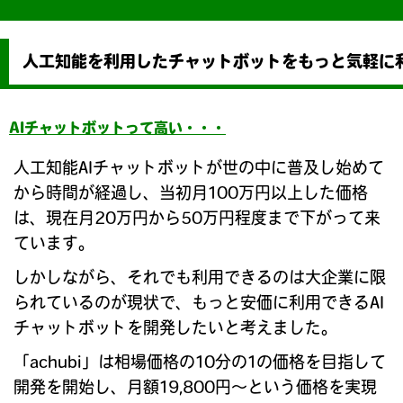
人工知能を利用したチャットボットをもっと気軽に
AIチャットボットって高い・・・
人工知能AIチャットボットが世の中に普及し始めて
から時間が経過し、当初月100万円以上した価格
は、現在月20万円から50万円程度まで下がって来
ています。
しかしながら、それでも利用できるのは大企業に限
られているのが現状で、もっと安価に利用できるAI
チャットボットを開発したいと考えました。
「achubi」は相場価格の10分の1の価格を目指して
開発を開始し、月額19,800円～という価格を実現