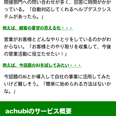
間接部門への問い合わせが多く、回答に時間がかか
っている。「自動対応してくれるヘルプデスクシス
テムがあったら。」
例えば、顧客の要望の見える化・・・
営業がお客様とどんなやりとりをしているのかがわ
からない。「お客様とのやり取りを収集して、今後
の営業活動に役立たせたい！」
例えば、今話題のAIを試してみたい・・・
今話題のAIとか導入して自社の事業に活用してみた
いけど難しそう。「簡単に始められる方法はないか
な。」
achubiのサービス概要