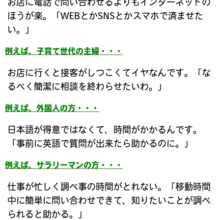
お店に電話で問い合わせるよりもインターネットの
ほうが楽。「WEBとかSNSとかスマホで済ませた
い。」
例えば、子育て世代の主婦・・・
お店に行くと接客がしつこくてイヤなんです。「な
るべく簡潔に相談を終わらせたいわ。」
例えば、外国人の方・・・
日本語が得意ではなくて、時間がかかるんです。
「事前に英語で質問が出来たら助かるのに。」
例えば、サラリーマンの方・・・
仕事が忙しく調べ事の時間がとれない。「移動時間
中に簡単に問い合わせできて、知りたいことが調べ
られると助かる。」