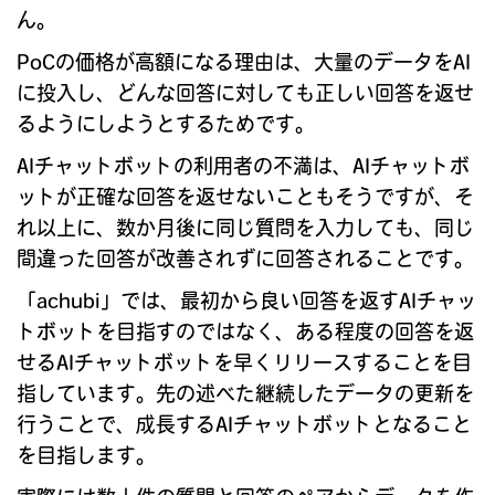
ん。
PoCの価格が高額になる理由は、大量のデータをAI
に投入し、どんな回答に対しても正しい回答を返せ
るようにしようとするためです。
AIチャットボットの利用者の不満は、AIチャットボ
ットが正確な回答を返せないこともそうですが、そ
れ以上に、数か月後に同じ質問を入力しても、同じ
間違った回答が改善されずに回答されることです。
「achubi」では、最初から良い回答を返すAIチャッ
トボットを目指すのではなく、ある程度の回答を返
せるAIチャットボットを早くリリースすることを目
指しています。先の述べた継続したデータの更新を
行うことで、成長するAIチャットボットとなること
を目指します。