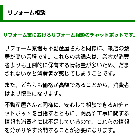
リフォーム相談
リフォーム業におけるリフォーム相談のチャットボットです
リフォーム業者も不動産屋さんと同様に、来店の敷
居が高い業種です。これらの共通点は、業者が消費
者よりも圧倒的に保有する情報量が多いため、だま
されないかと消費者が感じてしまうことです。
また、どちらも価格が高額であることから、消費者
はより慎重になります。
不動産屋さんと同様に、安心して相談できるAIチャ
ットボットを目指すとともに、商品や工事に関する
情報も消費者には不足しているので、これらの情報
を分かりやす公開することが必要になります。