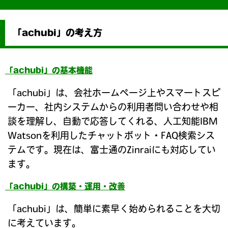
「achubi」の考え方
「achubi」の基本機能
「achubi」は、会社ホームページ上やスマートスピ
ーカー、社内システムからの利用者問い合わせや相
談を理解し、自動で応答してくれる、人工知能IBM
Watsonを利用したチャットボット・FAQ検索シス
テムです。現在は、富士通のZinraiにも対応してい
ます。
「achubi」の構築・運用・改善
「achubi」は、簡単に素早く始められることを大切
に考えています。