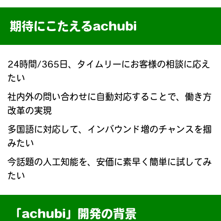
期待にこたえるachubi
24時間/365日、タイムリーにお客様の相談に応え
たい
社内外の問い合わせに自動対応することで、働き方
改革の実現
多国語に対応して、インバウンド増のチャンスを掴
みたい
今話題の人工知能を、安価に素早く簡単に試してみ
たい
「achubi」開発の背景